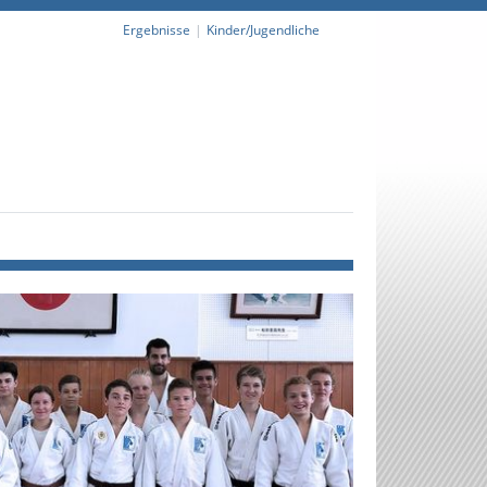
Ergebnisse
Kinder/Jugendliche