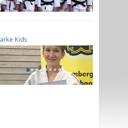
tarke Kids