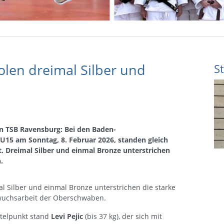
len dreimal Silber und
S
en TSB Ravensburg: Bei den Baden-
U15 am Sonntag, 8. Februar 2026, standen gleich
t. Dreimal Silber und einmal Bronze unterstrichen
.
l Silber und einmal Bronze unterstrichen die starke
uchsarbeit der Oberschwaben.
ttelpunkt stand
Levi Pejic
(bis 37 kg), der sich mit