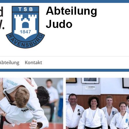
Abteilung
Kontakt