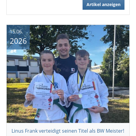
Artikel anzeigen
15.06.
2026
Linus Frank verteidigt seinen Titel als BW Meister!