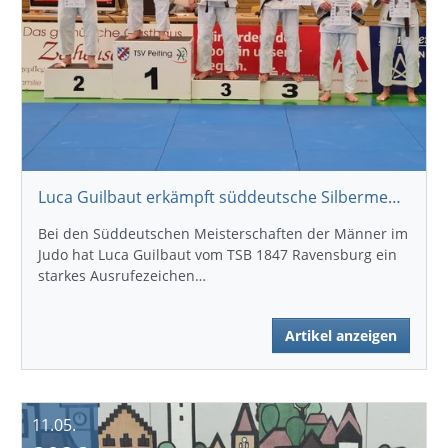
Luca Guilbaut erkämpft süddeutsche Silbermedaille
Bei den Süddeutschen Meisterschaften der Männer im
Judo hat Luca Guilbaut vom TSB 1847 Ravensburg ein
starkes Ausrufezeichen…
Artikel anzeigen
11.05.