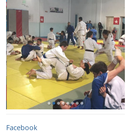
Facebook