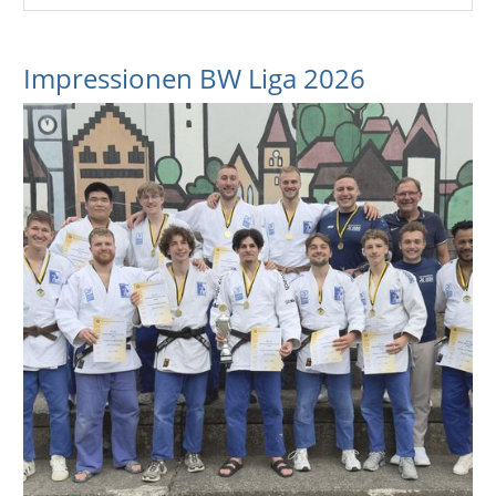
Impressionen BW Liga 2026