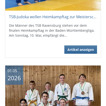
TSB-Judoka wollen Heimkampftag zur Meisterschaft nutzen
Die Männer des TSB Ravensburg stehen vor dem
finalen Heimkampftag in der Baden-Württembergliga.
Am Sonntag, 10. Mai, empfängt die…
Artikel anzeigen
01.05.
2026