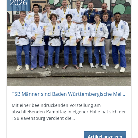
2026
TSB Männer sind Baden Württembergische Meister
Mit einer beeindruckenden Vorstellung am
abschließenden Kampftag in eigener Halle hat sich der
TSB Ravensburg verdient die…
Artikel anzeigen