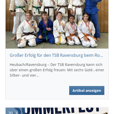
Großer Erfolg für den TSB Ravensburg beim Rosensteinpokal 2026
Heubach/Ravensburg – Der TSB Ravensburg kann sich
über einen großen Erfolg freuen: Mit sechs Gold-, einer
Silber- und vier…
Artikel anzeigen
20.06.