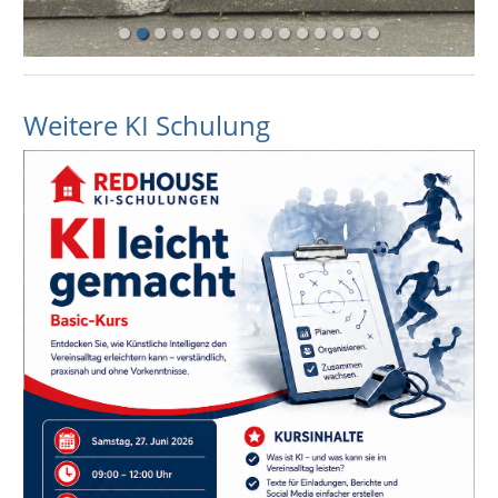
Weitere KI Schulung