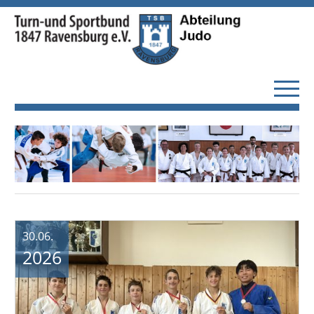
30.06.
2026