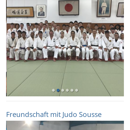
Freundschaft mit Judo Sousse