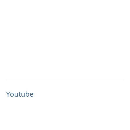
Youtube