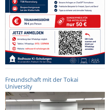
Freundschaft mit der Tokai
University