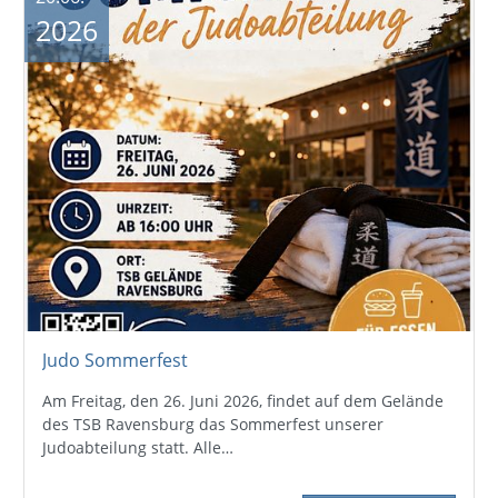
2026
Judo Sommerfest
Am Freitag, den 26. Juni 2026, findet auf dem Gelände
des TSB Ravensburg das Sommerfest unserer
Judoabteilung statt. Alle…