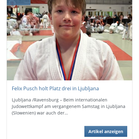
Felix Pusch holt Platz drei in Ljubljana
Ljubljana /Ravensburg – Beim internationalen
Judowettkampf am vergangenem Samstag in Ljubljana
(Slowenien) war auch der…
Artikel anzeigen