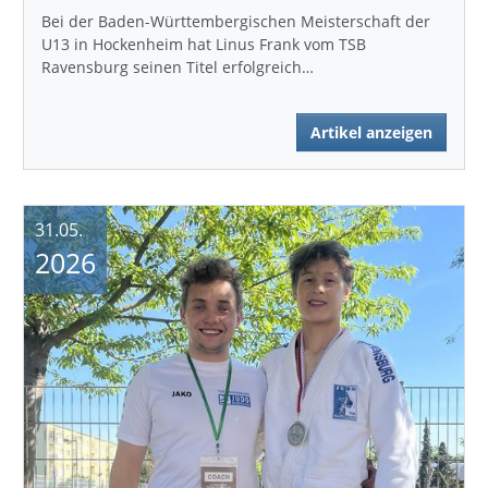
Bei der Baden-Württembergischen Meisterschaft der
U13 in Hockenheim hat Linus Frank vom TSB
Ravensburg seinen Titel erfolgreich…
Artikel anzeigen
31.05.
2026