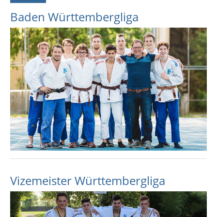
Baden Württembergliga
Vizemeister Württembergliga