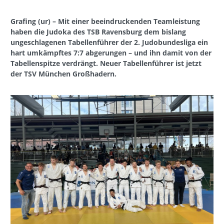
Grafing (ur) – Mit einer beeindruckenden Teamleistung
haben die Judoka des TSB Ravensburg dem bislang
ungeschlagenen Tabellenführer der 2. Judobundesliga ein
hart umkämpftes 7:7 abgerungen – und ihn damit von der
Tabellenspitze verdrängt. Neuer Tabellenführer ist jetzt
der TSV München Großhadern.