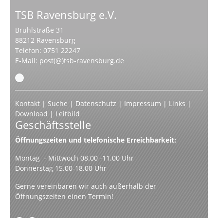
TSB Ravensburg e.V.
Brühlstraße 31
88212 Ravensburg
Telefon: 0751 22247
E-Mail:
post(@)tsb-ravensburg.de
Kontakt
|
Suche
|
Datenschutz
|
Impressum
|
Links
|
Download
|
Leitbild
Geschäftsstelle
Öffnungszeiten und telefonische Erreichbarkeit:
Montag - Mittwoch 08.00 -11.00 Uhr
Donnerstag 15.00-18.00 Uhr
Gerne vereinbaren wir auch außerhalb der
Öffnungszeiten einen Termin!