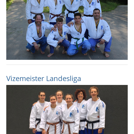
Vizemeister Landesliga