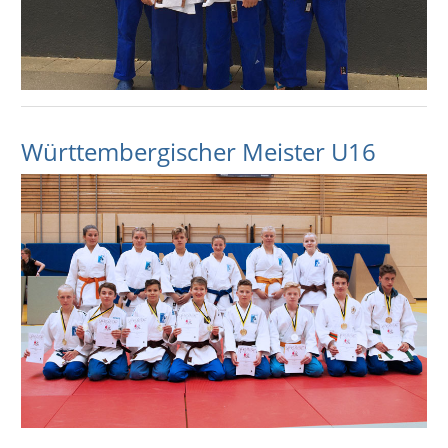
Württembergischer Meister U16