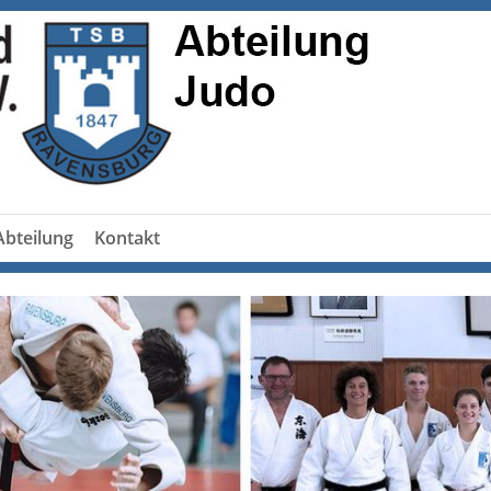
Abteilung
Kontakt