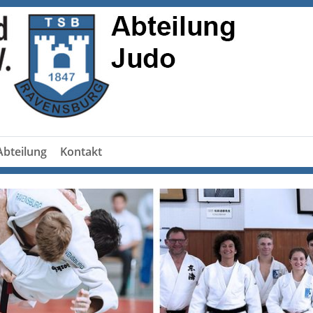
Abteilung
Kontakt