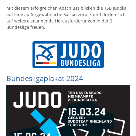
Mit diesem erfolgreichen Abschluss blicken die TSB Judoka
auf eine außergewöhnliche Saison zurück und dürfen sich
auf weitere spannende Herausforderungen in der 2.
Bundesliga freuen.
Bundesligaplakat 2024