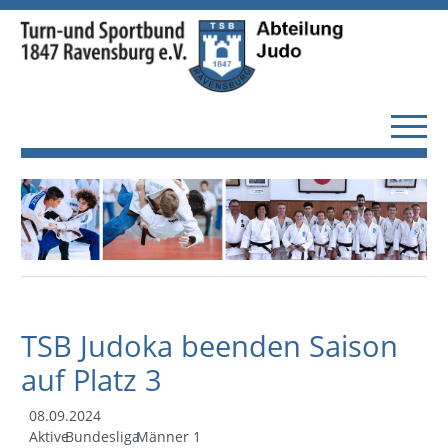
TSB Judoka beenden Saison
auf Platz 3
08.09.2024
Aktive
Bundesliga
Männer 1