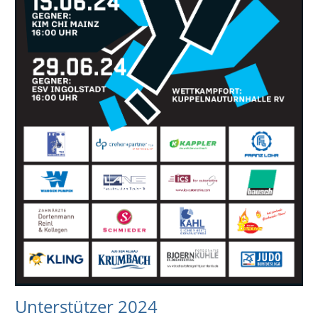
Unterstützer 2024