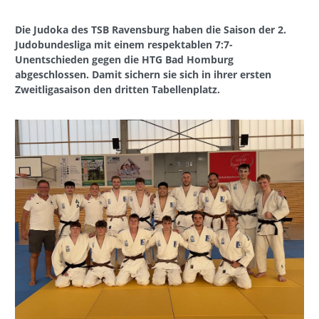
Die Judoka des TSB Ravensburg haben die Saison der 2.
Judobundesliga mit einem respektablen 7:7-
Unentschieden gegen die HTG Bad Homburg
abgeschlossen. Damit sichern sie sich in ihrer ersten
Zweitligasaison den dritten Tabellenplatz.