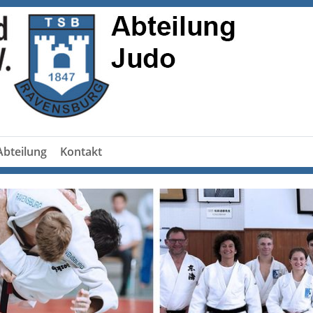
Abteilung
Kontakt