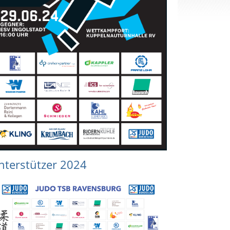
nterstützer 2024