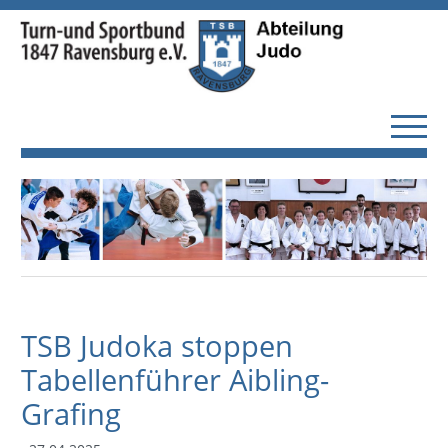
TSB Judoka stoppen
Tabellenführer Aibling-
Grafing