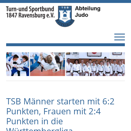
TSB Männer starten mit 6:2
Punkten, Frauen mit 2:4
Punkten in die
Württembergliga