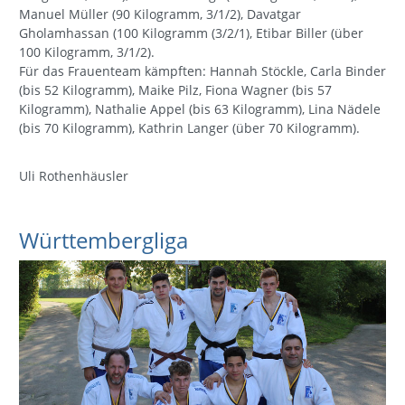
Manuel Müller (90 Kilogramm, 3/1/2), Davatgar
Gholamhassan (100 Kilogramm (3/2/1), Etibar Biller (über
100 Kilogramm, 3/1/2).
Für das Frauenteam kämpften: Hannah Stöckle, Carla Binder
(bis 52 Kilogramm), Maike Pilz, Fiona Wagner (bis 57
Kilogramm), Nathalie Appel (bis 63 Kilogramm), Lina Nädele
(bis 70 Kilogramm), Kathrin Langer (über 70 Kilogramm).
Uli Rothenhäusler
Württembergliga