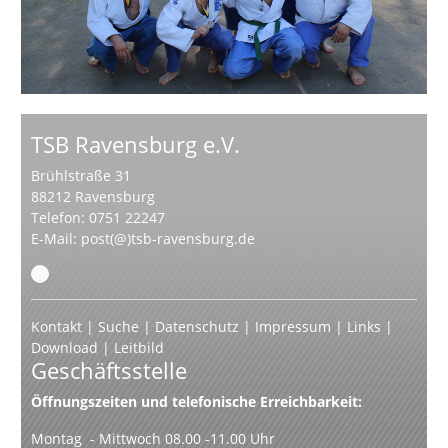
TSB Ravensburg e.V.
Brühlstraße 31
88212 Ravensburg
Telefon: 0751 22247
E-Mail:
post(@)tsb-ravensburg.de
Kontakt
|
Suche
|
Datenschutz
|
Impressum
|
Links
|
Download
|
Leitbild
Geschäftsstelle
Öffnungszeiten und telefonische Erreichbarkeit:
Montag - Mittwoch 08.00 -11.00 Uhr