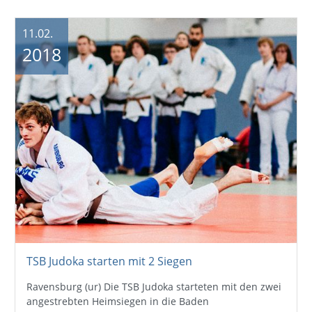
11.02.
2018
TSB Judoka starten mit 2 Siegen
Ravensburg (ur) Die TSB Judoka starteten mit den zwei
angestrebten Heimsiegen in die Baden