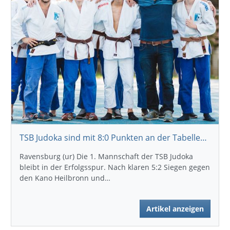
TSB Judoka sind mit 8:0 Punkten an der Tabellenspitze
Ravensburg (ur) Die 1. Mannschaft der TSB Judoka
bleibt in der Erfolgsspur. Nach klaren 5:2 Siegen gegen
den Kano Heilbronn und…
Artikel anzeigen