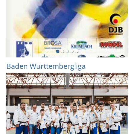
Baden Württembergliga