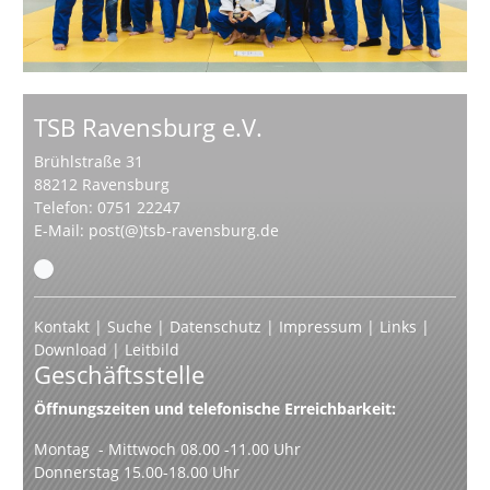
TSB Ravensburg e.V.
Brühlstraße 31
88212 Ravensburg
Telefon: 0751 22247
E-Mail:
post(@)tsb-ravensburg.de
Kontakt
|
Suche
|
Datenschutz
|
Impressum
|
Links
|
Download
|
Leitbild
Geschäftsstelle
Öffnungszeiten und telefonische Erreichbarkeit:
Montag - Mittwoch 08.00 -11.00 Uhr
Donnerstag 15.00-18.00 Uhr