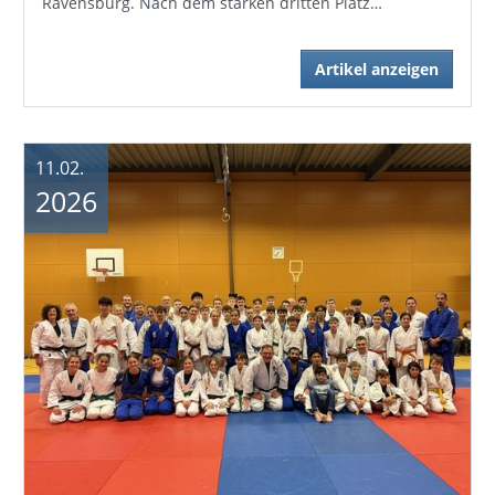
Ravensburg. Nach dem starken dritten Platz…
Artikel anzeigen
11.02.
2026