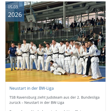
05.03.
2026
Neustart in der BW-Liga
TSB Ravensburg zieht Judoteam aus der 2. Bundesliga
zurück – Neustart in der BW-Liga