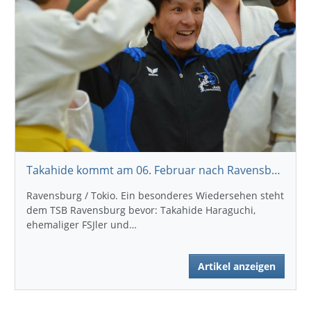
Takahide kommt am 06. Februar nach Ravensburg
Ravensburg / Tokio. Ein besonderes Wiedersehen steht
dem TSB Ravensburg bevor: Takahide Haraguchi,
ehemaliger FSJler und…
Artikel anzeigen