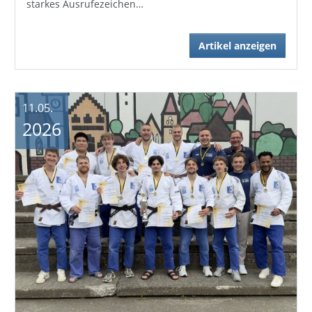
starkes Ausrufezeichen…
Artikel anzeigen
11.05.
2026