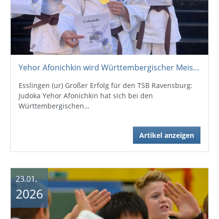
Yehor Afonichkin wird Württembergischer Meister
Esslingen (ur) Großer Erfolg für den TSB Ravensburg:
Judoka Yehor Afonichkin hat sich bei den
Württembergischen…
Artikel anzeigen
23.01.
2026