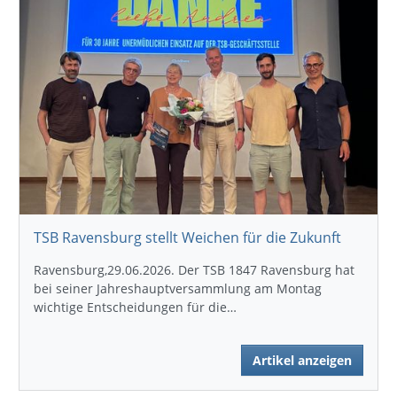
TSB Ravensburg stellt Weichen für die Zukunft
Ravensburg,29.06.2026. Der TSB 1847 Ravensburg hat
bei seiner Jahreshauptversammlung am Montag
wichtige Entscheidungen für die…
Artikel anzeigen