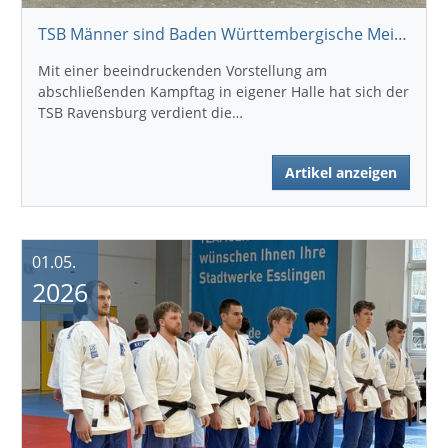
TSB Männer sind Baden Württembergische Meister
Mit einer beeindruckenden Vorstellung am
abschließenden Kampftag in eigener Halle hat sich der
TSB Ravensburg verdient die…
Artikel anzeigen
01.05.
2026