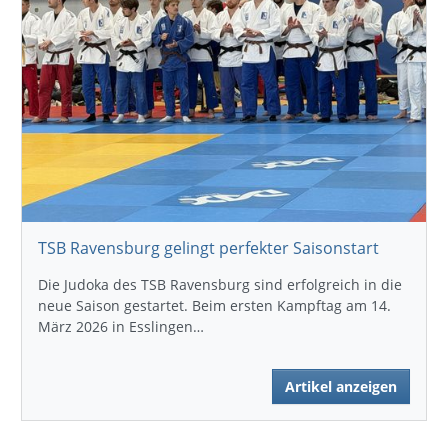
TSB Ravensburg gelingt perfekter Saisonstart
Die Judoka des TSB Ravensburg sind erfolgreich in die
neue Saison gestartet. Beim ersten Kampftag am 14.
März 2026 in Esslingen…
Artikel anzeigen