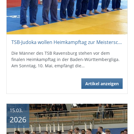
TSB-Judoka wollen Heimkampftag zur Meisterschaft nutzen
Die Männer des TSB Ravensburg stehen vor dem
finalen Heimkampftag in der Baden-Württembergliga.
Am Sonntag, 10. Mai, empfängt die…
Artikel anzeigen
15.03.
2026