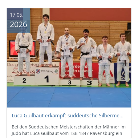
17.05.
2026
Luca Guilbaut erkämpft süddeutsche Silbermedaille
Bei den Süddeutschen Meisterschaften der Männer im
Judo hat Luca Guilbaut vom TSB 1847 Ravensburg ein