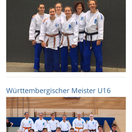
Württembergischer Meister U16