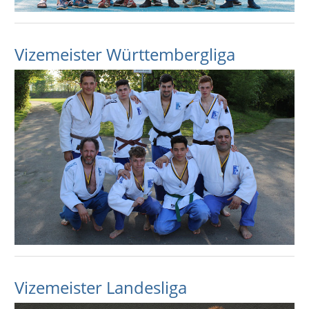
Vizemeister Württembergliga
Vizemeister Landesliga