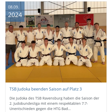
08.09.
2024
TSB Judoka beenden Saison auf Platz 3
Die Judoka des TSB Ravensburg haben die Saison der
2. Judobundesliga mit einem respektablen 7:7-
Unentschieden gegen die HTG Bad…