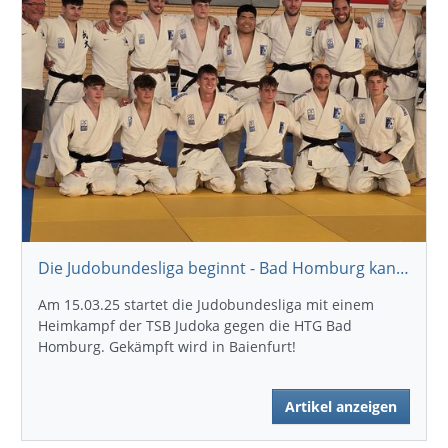
Die Judobundesliga beginnt - Bad Homburg kann kommen
Am 15.03.25 startet die Judobundesliga mit einem
Heimkampf der TSB Judoka gegen die HTG Bad
Homburg. Gekämpft wird in Baienfurt!
Artikel anzeigen