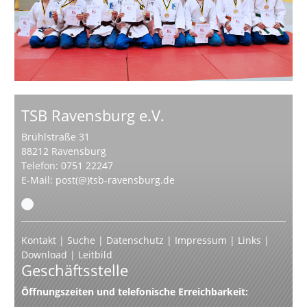
TSB Ravensburg e.V.
Brühlstraße 31
88212 Ravensburg
Telefon: 0751 22247
E-Mail:
post(@)tsb-ravensburg.de
Kontakt
|
Suche
|
Datenschutz
|
Impressum
|
Links
|
Download
|
Leitbild
Geschäftsstelle
Öffnungszeiten und telefonische Erreichbarkeit: