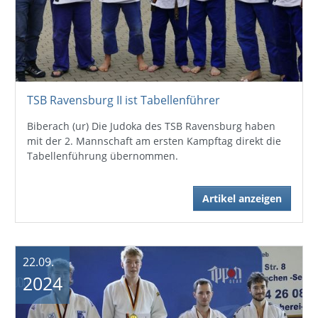
TSB Ravensburg II ist Tabellenführer
Biberach (ur) Die Judoka des TSB Ravensburg haben
mit der 2. Mannschaft am ersten Kampftag direkt die
Tabellenführung übernommen.
Artikel anzeigen
22.09.
2024