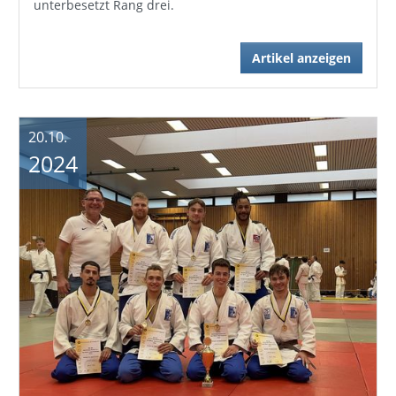
unterbesetzt Rang drei.
Artikel anzeigen
20.10.
2024