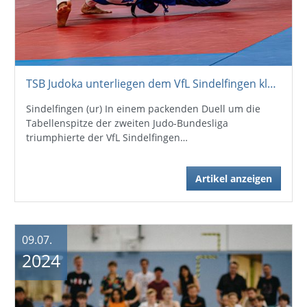
TSB Judoka unterliegen dem VfL Sindelfingen klar mit 4:10
Sindelfingen (ur) In einem packenden Duell um die
Tabellenspitze der zweiten Judo-Bundesliga
triumphierte der VfL Sindelfingen…
Artikel anzeigen
09.07.
2024