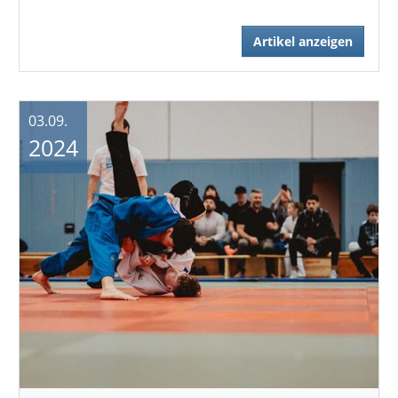
Artikel anzeigen
03.09.
2024