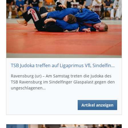
TSB Judoka treffen auf Ligaprimus VfL Sindelfingen
Ravensburg (ur) – Am Samstag treten die Judoka des
TSB Ravensburg im Sindelfinger Glaspalast gegen den
ungeschlagenen…
Artikel anzeigen