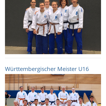
Württembergischer Meister U16