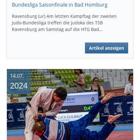
Bundesliga Saisonfinale in Bad Homburg
Ravensburg (ur) Am letzten Kampftag der zweiten
Judo-Bundesliga treffen die Judoka des TSB
Ravensburg am Samstag auf die HTG Bad…
Artikel anzeigen
14.07.
2024