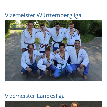
Vizemeister Württembergliga
Vizemeister Landesliga