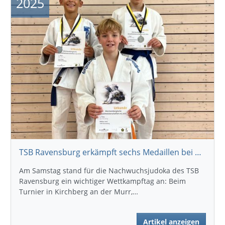
2025
TSB Ravensburg erkämpft sechs Medaillen bei der Württembergischen U15
Am Samstag stand für die Nachwuchsjudoka des TSB
Ravensburg ein wichtiger Wettkampftag an: Beim
Turnier in Kirchberg an der Murr,…
Artikel anzeigen