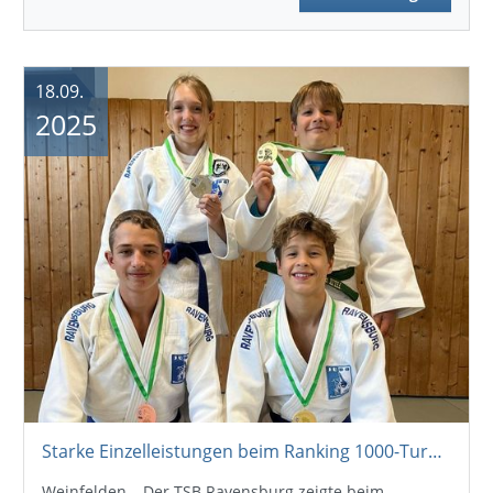
18.09.
2025
Starke Einzelleistungen beim Ranking 1000-Turnier
Weinfelden – Der TSB Ravensburg zeigte beim