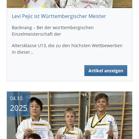
Levi Pejic ist Württembergischer Meister
Backnang – Bei der württembergischen
Einzelmeisterschaft der
Altersklasse U13, die zu den höchsten Wettbewerben
in dieser…
Artikel anzeigen
04.10.
2025