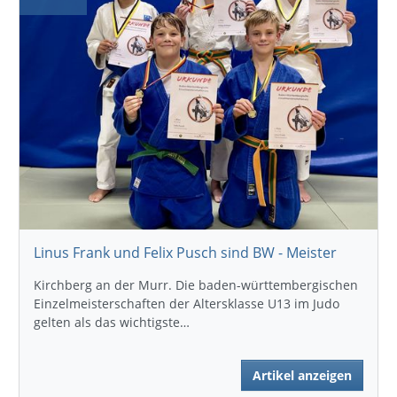
Linus Frank und Felix Pusch sind BW - Meister
Kirchberg an der Murr. Die baden-württembergischen
Einzelmeisterschaften der Altersklasse U13 im Judo
gelten als das wichtigste…
Artikel anzeigen