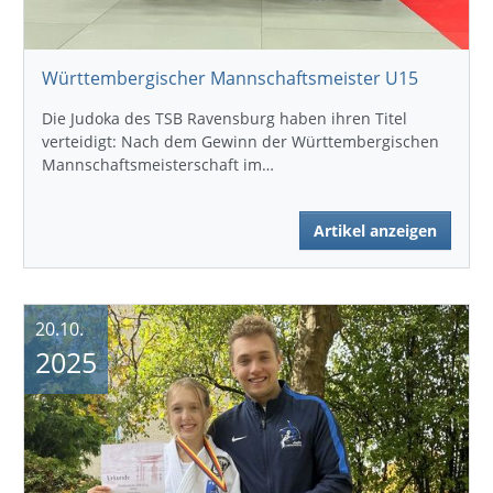
Württembergischer Mannschaftsmeister U15
Die Judoka des TSB Ravensburg haben ihren Titel
verteidigt: Nach dem Gewinn der Württembergischen
Mannschaftsmeisterschaft im…
Artikel anzeigen
20.10.
2025