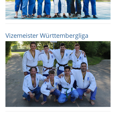
Vizemeister Württembergliga