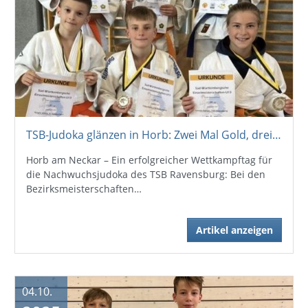
TSB-Judoka glänzen in Horb: Zwei Mal Gold, drei Mal Silber
Horb am Neckar – Ein erfolgreicher Wettkampftag für
die Nachwuchsjudoka des TSB Ravensburg: Bei den
Bezirksmeisterschaften…
Artikel anzeigen
04.10.