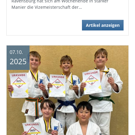
Ravensburg hat sich am Wochenende in starker
Manier die Vizemeisterschaft der…
Artikel anzeigen
07.10.
2025