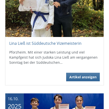
Lina Ließ ist Süddeutsche Vizemeisterin
Pforzheim. Mit einer starken Leistung und viel
Kampfgeist hat sich Judoka Lina Ließ am vergangenen
Sonntag bei der Süddeutschen…
Artikel anzeigen
16.10.
2025